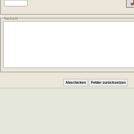
Nachricht