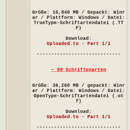
Größe: 16,840 MB / Gepackt: Winr
ar / Plattform: Windows / Datei:
TrueType-Schriftartendatei (.TT
F)
Download:
Uploaded.to - Part 1/1
-----------------------------
~ 99 Schriftenarten
Größe: 36,260 MB / gepackt: Winr
ar / Plattform: Windows / Datei:
OpenType-Schriftartendatei (.ot
f)
Download:
Uploaded.to - Part 1/1
-----------------------------