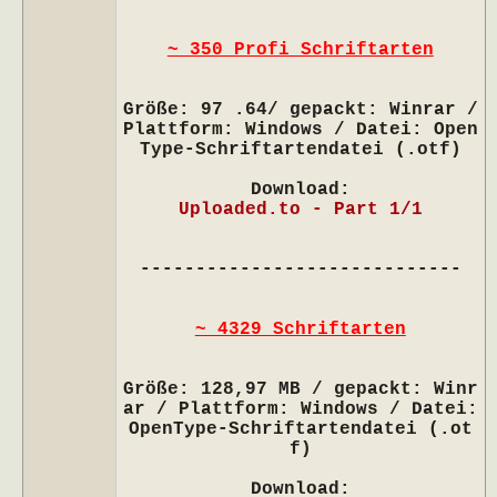
~ 350 Profi Schriftarten
Größe: 97 .64/ gepackt: Winrar /
Plattform: Windows / Datei: Open
Type-Schriftartendatei (.otf)
Download:
Uploaded.to - Part 1/1
-----------------------------
~ 4329 Schriftarten
Größe: 128,97 MB / gepackt: Winr
ar / Plattform: Windows / Datei:
OpenType-Schriftartendatei (.ot
f)
Download: