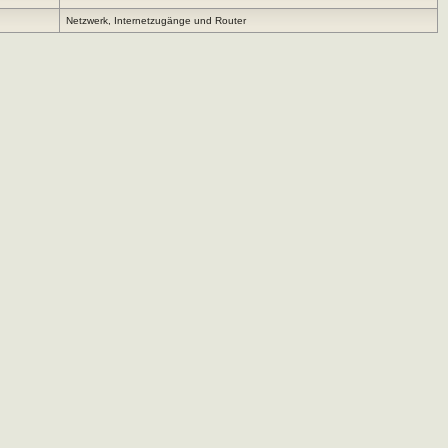
Netzwerk, Internetzugänge und Router