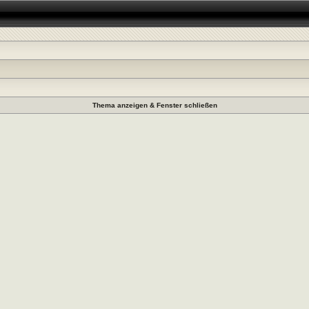
Thema anzeigen & Fenster schließen