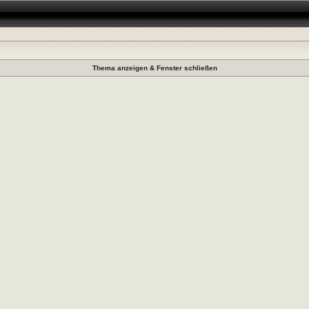
Thema anzeigen & Fenster schließen