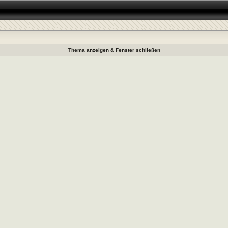
Thema anzeigen & Fenster schließen