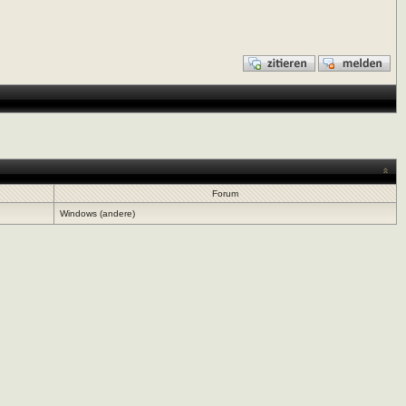
Forum
Windows (andere)